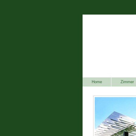
Home
Zimmer